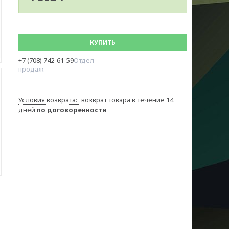
КУПИТЬ
+7 (708) 742-61-59
Отдел
продаж
возврат товара в течение 14
дней
по договоренности