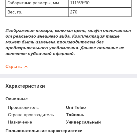
Габаритные размеры, мм
111*69*30
Вес, гр.
270
Изображения товара, включая цвет, могут отличаться
от реального внешнего вида. Комплектация также
может быть изменена производителем без
предварительного уведомления. Данное описание не
является публичной офертой.
Скрыть
Характеристики
Основные
Производитель
Uni-Telco
Страна производитель
Тайвань
Назначение
Универсальный
Пользовательские характеристики