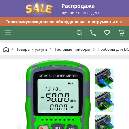
Телекоммуникационное оборудование, инструменты и ком
Товары и услуги
Тестовые приборы
Приборы для В