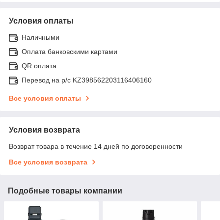
Условия оплаты
Наличными
Оплата банковскими картами
QR оплата
Перевод на р/с KZ398562203116406160
Все условия оплаты
Условия возврата
Возврат товара в течение 14 дней по договоренности
Все условия возврата
Подобные товары компании