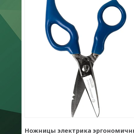
Ножницы электрика эргономичны