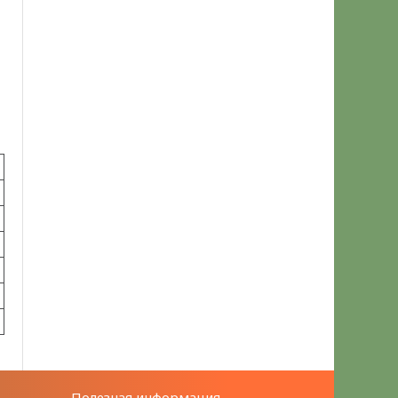
Полезная информация