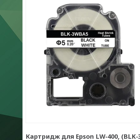
Картридж для Epson LW-400, (BLK