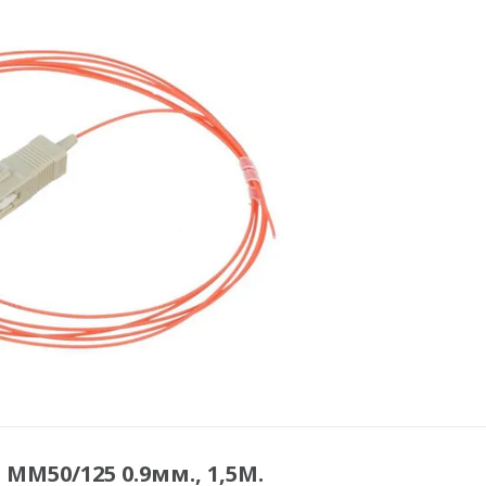
MM50/125 0.9мм., 1,5М.