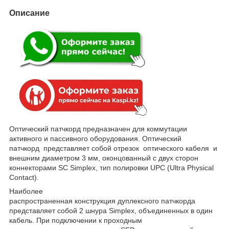
Описание
Оптический патчкорд предназначен для коммутации
активного и пассивного оборудования. Оптический
патчкорд представляет собой отрезок оптического кабеля и
внешним диаметром 3 мм, оконцованный с двух сторон
коннекторами SC Simplex, тип полировки UPC (Ultra Physical
Contact).
Наиболее
распространенная конструкция дуплексного патчкорда
представляет собой 2 шнура Simplex, объединенных в один
кабель. При подключении к проходным