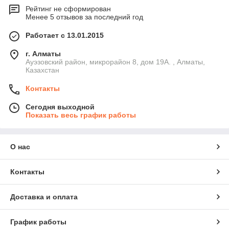
Рейтинг не сформирован
Менее 5 отзывов за последний год
Работает с 13.01.2015
г. Алматы
Ауэзовский район, микрорайон 8, дом 19А. , Алматы,
Казахстан
Контакты
Сегодня выходной
Показать весь график работы
О нас
Контакты
Доставка и оплата
График работы