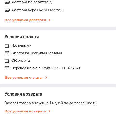
Доставка по Казахстану
Доставка через KASPI Магазин
Все условия доставки
Условия оплаты
Наличными
Оплата банковскими картами
QR оплата
Перевод на р/с KZ398562203116406160
Все условия оплаты
Условия возврата
Возврат товара в течение 14 дней по договоренности
Все условия возврата