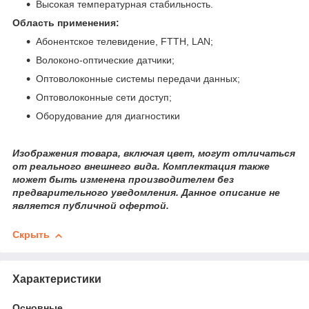
Высокая температурная стабильность.
Область применения:
Абонентское телевидение, FTTH, LAN;
Волоконо-оптические датчики;
Оптоволоконные системы передачи данных;
Оптоволоконные сети доступ;
Оборудование для диагностики
Изображения товара, включая цвет, могут отличаться
от реального внешнего вида. Комплектация также
может быть изменена производителем без
предварительного уведомления. Данное описание не
является публичной офертой.
Скрыть
Характеристики
Основные