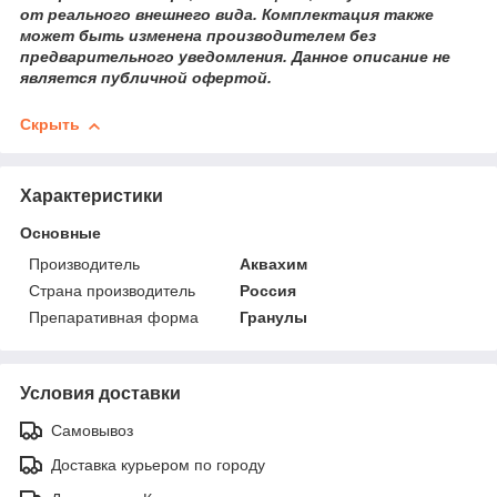
от реального внешнего вида. Комплектация также
может быть изменена производителем без
предварительного уведомления. Данное описание не
является публичной офертой.
Скрыть
Характеристики
Основные
Производитель
Аквахим
Страна производитель
Россия
Препаративная форма
Гранулы
Условия доставки
Самовывоз
Доставка курьером по городу