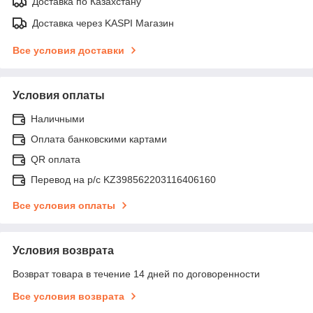
Доставка по Казахстану
Доставка через KASPI Магазин
Все условия доставки
Условия оплаты
Наличными
Оплата банковскими картами
QR оплата
Перевод на р/с KZ398562203116406160
Все условия оплаты
Условия возврата
Возврат товара в течение 14 дней по договоренности
Все условия возврата