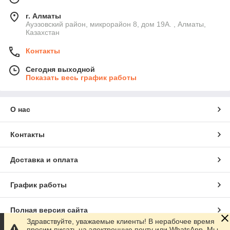
г. Алматы
Ауэзовский район, микрорайон 8, дом 19А. , Алматы,
Казахстан
Контакты
Сегодня выходной
Показать весь график работы
О нас
Контакты
Доставка и оплата
График работы
Полная версия сайта
Здравствуйте, уважаемые клиенты! В нерабочее время
просим писать на электронную почту или WhatsApp. Мы