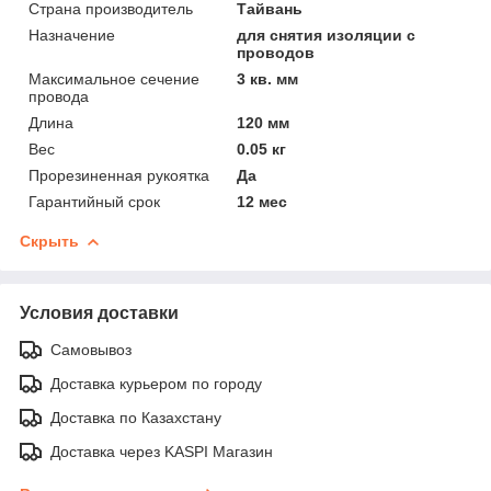
Страна производитель
Тайвань
Назначение
для снятия изоляции с
проводов
Максимальное сечение
3 кв. мм
провода
Длина
120 мм
Вес
0.05 кг
Прорезиненная рукоятка
Да
Гарантийный срок
12 мес
Скрыть
Условия доставки
Самовывоз
Доставка курьером по городу
Доставка по Казахстану
Доставка через KASPI Магазин