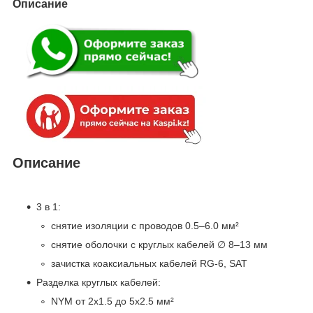
Описание
Описание
3 в 1:
снятие изоляции с проводов 0.5–6.0 мм²
снятие оболочки с круглых кабелей ∅ 8–13 мм
зачистка коаксиальных кабелей RG-6, SAT
Разделка круглых кабелей:
NYM от 2х1.5 до 5х2.5 мм²