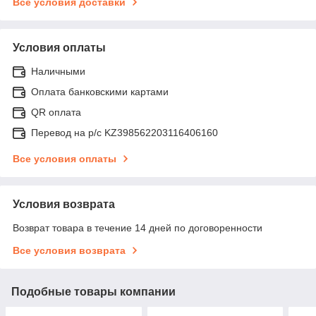
Все условия доставки
Условия оплаты
Наличными
Оплата банковскими картами
QR оплата
Перевод на р/с KZ398562203116406160
Все условия оплаты
Условия возврата
Возврат товара в течение 14 дней по договоренности
Все условия возврата
Подобные товары компании