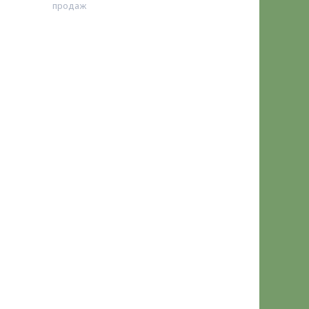
продаж