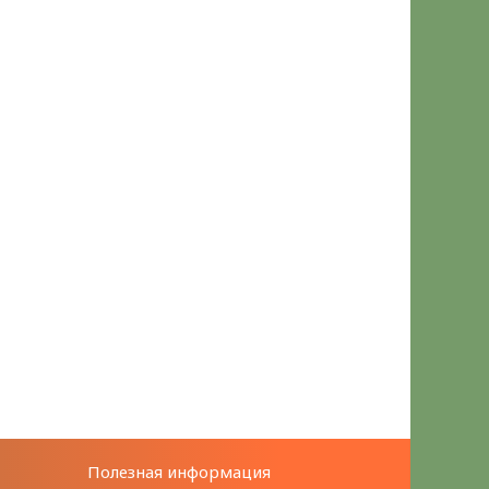
Полезная информация