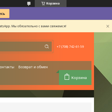
Корзина
tsApp. Мы обязательно с вами свяжемся!
+7 (708) 742-61-59
онтакты
Возврат и обмен
Корзина