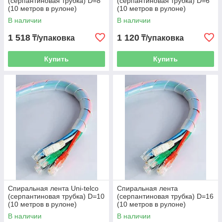
(серпантиновая трубка) D=8
(серпантиновая трубка) D=6
(10 метров в рулоне)
(10 метров в рулоне)
В наличии
В наличии
1 518
1 120
₸/упаковка
₸/упаковка
Купить
Купить
Спиральная лента Uni-telco
Спиральная лента
(серпантиновая трубка) D=10
(серпантиновая трубка) D=16
(10 метров в рулоне)
(10 метров в рулоне)
В наличии
В наличии