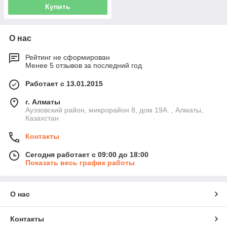
Купить
О нас
Рейтинг не сформирован
Менее 5 отзывов за последний год
Работает с 13.01.2015
г. Алматы
Ауэзовский район, микрорайон 8, дом 19А. , Алматы,
Казахстан
Контакты
Сегодня работает с 09:00 до 18:00
Показать весь график работы
О нас
Контакты