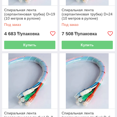
Спиральная лента
Спиральная лента
(серпантиновая трубка) D=19
(серпантиновая трубка) D=24
(10 метров в рулоне)
(10 метров в рулоне)
Под заказ
Под заказ
4 683
7 508
₸/упаковка
₸/упаковка
Купить
Купить
Спиральная лента
Спиральная лента