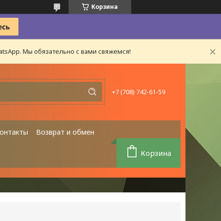
Корзина
tsApp. Мы обязательно с вами свяжемся!
+7 (708) 742-61-59
онтакты
Возврат и обмен
Корзина